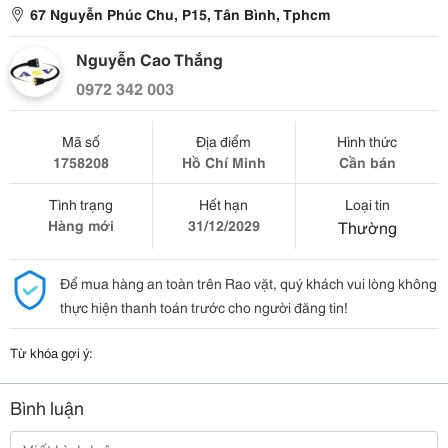
67 Nguyễn Phúc Chu, P15, Tân Bình, Tphcm
Nguyễn Cao Thắng
0972 342 003
Mã số
Địa điểm
Hình thức
1758208
Hồ Chí Minh
Cần bán
Tình trạng
Hết hạn
Loại tin
Hàng mới
31/12/2029
Thường
Để mua hàng an toàn trên Rao vặt, quý khách vui lòng không
thực hiện thanh toán trước cho người đăng tin!
Từ khóa gợi ý:
Bình luận