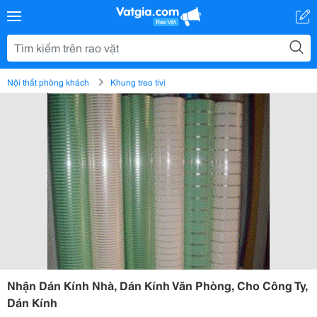
Nội thất phòng khách
Khung treo tivi
Nhận Dán Kính Nhà, Dán Kính Văn Phòng, Cho Công Ty,
Dán Kính