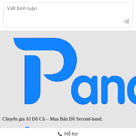
Hỗ trợ