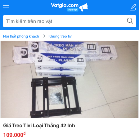
Nội thất phòng khách
Khung treo tivi
Giá Treo Tivi Loại Thẳng 42 Inh
₫
109.000