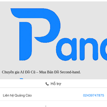
Hỗ trợ
Liên hệ Quảng Cáo
02439747875