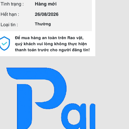
Tình trạng :
Hàng mới
Hết hạn :
26/08/2026
Loại tin :
Thường
Để mua hàng an toàn trên Rao vặt,
quý khách vui lòng không thực hiện
thanh toán trước cho người đăng tin!