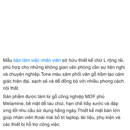
Mẫu
bàn làm việc nhân viên
sở hữu thiết kế chữ L rộng rãi,
phù hợp cho những không gian văn phòng cần sự tiện nghi
và chuyên nghiệp. Tone màu xám phối vân gỗ trầm tạo cảm
giác hiện đại, sạch sẽ và dễ đồng bộ với nhiều phong cách
nội thất.
Sản phẩm được làm từ gỗ công nghiệp MDF phủ
Melamine, bề mặt dễ lau chùi, hạn chế trầy xước và đáp
ứng tốt nhu cầu sử dụng hằng ngày. Thiết kế mặt bàn lớn
giúp nhân viên thoải mái bố trí laptop, tài liệu, phụ kiện và
các thiết bị hỗ trợ công việc.