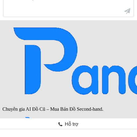
Hỗ trợ