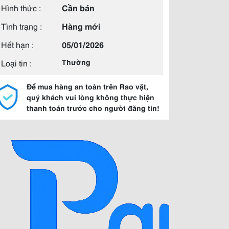
Hình thức :
Cần bán
Tình trạng :
Hàng mới
Hết hạn :
05/01/2026
Loại tin :
Thường
Để mua hàng an toàn trên Rao vặt,
quý khách vui lòng không thực hiện
thanh toán trước cho người đăng tin!