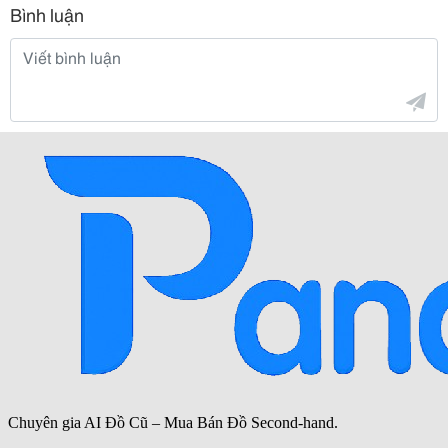
Bình luận