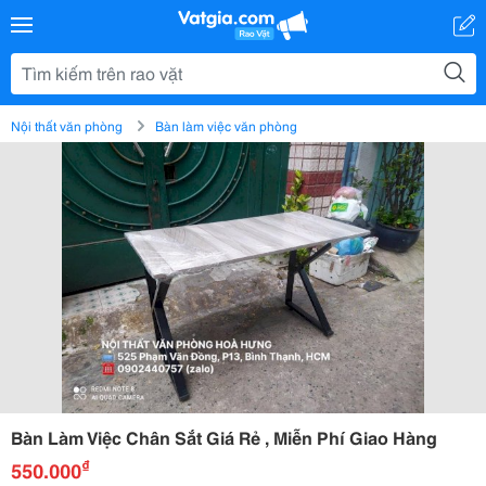
Nội thất văn phòng
Bàn làm việc văn phòng
Bàn Làm Việc Chân Sắt Giá Rẻ , Miễn Phí Giao Hàng
₫
550.000