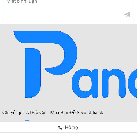
Hỗ trợ