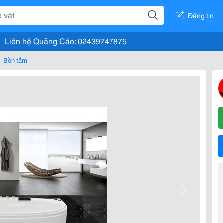
Đăng tin
Liên hệ Quảng Cáo: 02439747875
Bồn tắm