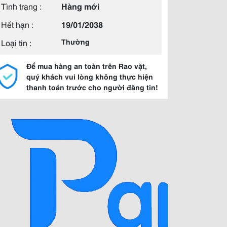
Tình trạng :
Hàng mới
Hết hạn :
19/01/2038
Loại tin :
Thường
Để mua hàng an toàn trên Rao vặt,
quý khách vui lòng không thực hiện
thanh toán trước cho người đăng tin!