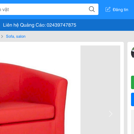
Đăng tin
Liên hệ Quảng Cáo: 02439747875
Sofa, salon