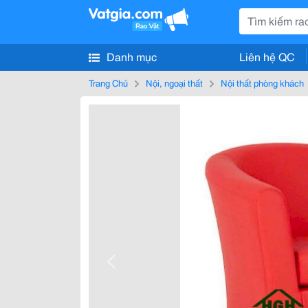
Danh mục
Liên hệ QC
Trang Chủ
Nội, ngoại thất
Nội thất phòng khách