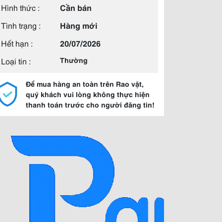
Hình thức :
Cần bán
Tình trạng :
Hàng mới
Hết hạn :
20/07/2026
Loại tin :
Thường
Để mua hàng an toàn trên Rao vặt,
quý khách vui lòng không thực hiện
thanh toán trước cho người đăng tin!