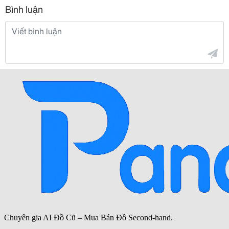
Bình luận