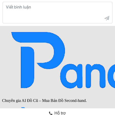
Hỗ trợ