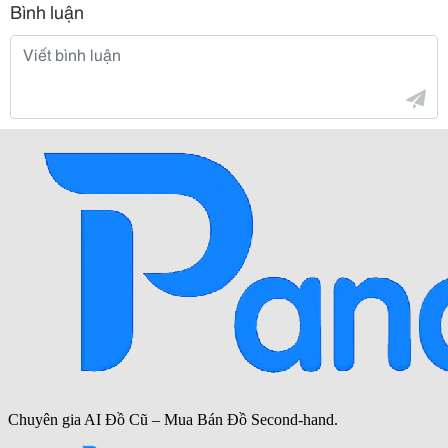
Bình luận