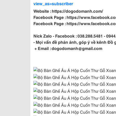
view_as=subscriber
Website : https://dogodomanh.com/
Facebook Page : https://www.facebook.
Facebook Page : https://www.facebook.co
Nick Zalo - Facebook : 038.288.5481 - 0944
- Mọi vấn đề phản ảnh, góp ý về kênh Đồ 
+ Email : dogodomanh@gmail.com