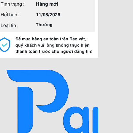
Tình trạng :
Hàng mới
Hết hạn :
11/08/2026
Loại tin :
Thường
Để mua hàng an toàn trên Rao vặt,
quý khách vui lòng không thực hiện
thanh toán trước cho người đăng tin!