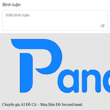
Bình luận