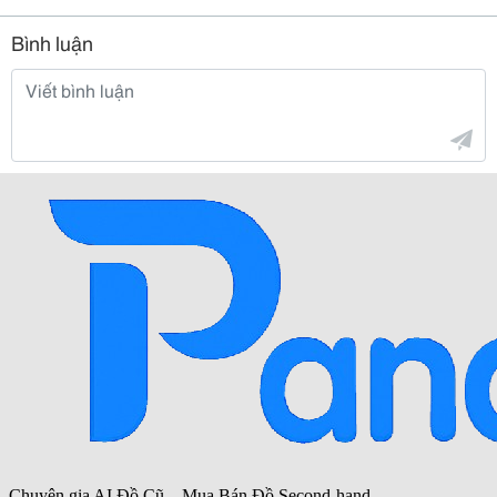
Bình luận