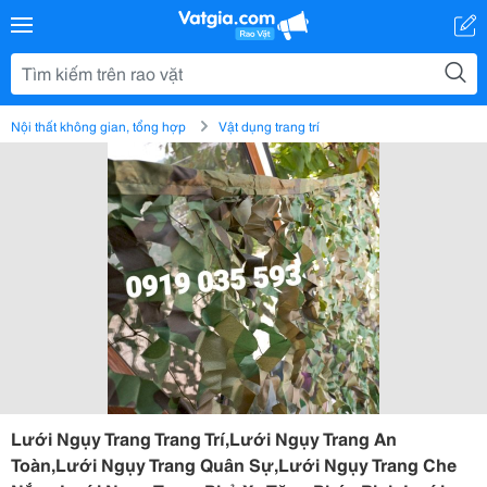
Nội thất không gian, tổng hợp
Vật dụng trang trí
Lưới Ngụy Trang Trang Trí,Lưới Ngụy Trang An
Toàn,Lưới Ngụy Trang Quân Sự,Lưới Ngụy Trang Che