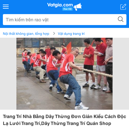
Nội thất không gian, tổng hợp
Vật dụng trang trí
Trang Trí Nhà Bằng Dây Thừng Đơn Giản Kiểu Cách Độc
Lạ Lưới Trang Trí,Dây Thừng Trang Trí Quán Shop