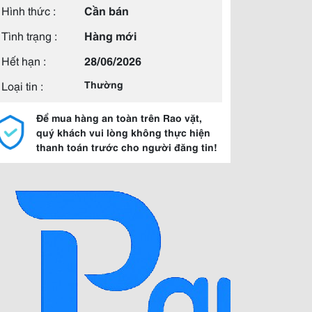
Hình thức :
Cần bán
Tình trạng :
Hàng mới
Hết hạn :
28/06/2026
Loại tin :
Thường
Để mua hàng an toàn trên Rao vặt,
quý khách vui lòng không thực hiện
thanh toán trước cho người đăng tin!