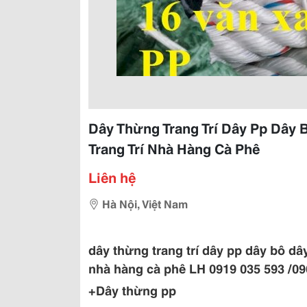
Dây Thừng Trang Trí Dây Pp Dây
Trang Trí Nhà Hàng Cà Phê
Liên hệ
Hà Nội, Việt Nam
dây thừng trang trí dây pp dây bô dâ
nhà hàng cà phê LH 0919 035 593 /0
+Dây thừng pp