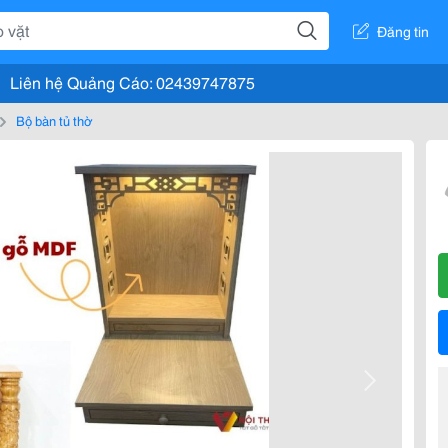
Đăng tin
Liên hệ Quảng Cáo: 02439747875
Bộ bàn tủ thờ