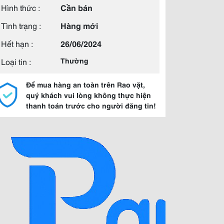
Hình thức :
Cần bán
Tình trạng :
Hàng mới
Hết hạn :
26/06/2024
Loại tin :
Thường
Để mua hàng an toàn trên Rao vặt,
quý khách vui lòng không thực hiện
thanh toán trước cho người đăng tin!