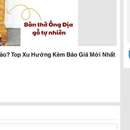
Nào? Top Xu Hướng Kèm Báo Giá Mới Nhất