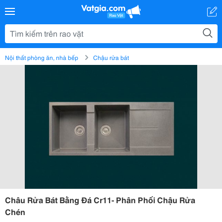
Nội thất phòng ăn, nhà bếp
Chậu rửa bát
Châu Rửa Bát Bằng Đá Cr11- Phân Phối Chậu Rửa
Chén