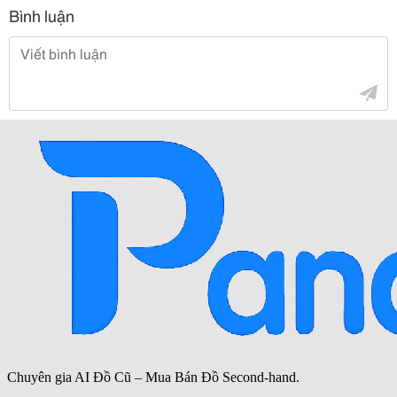
Bình luận