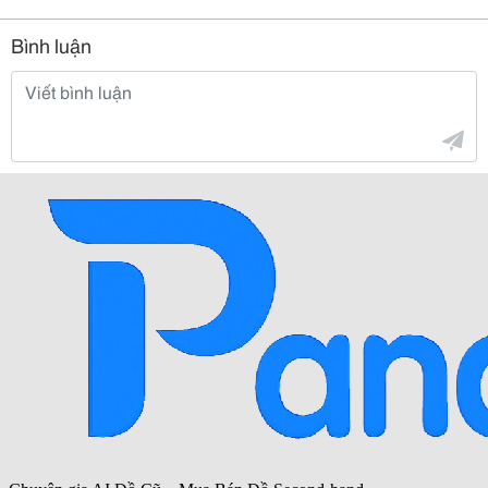
Bình luận