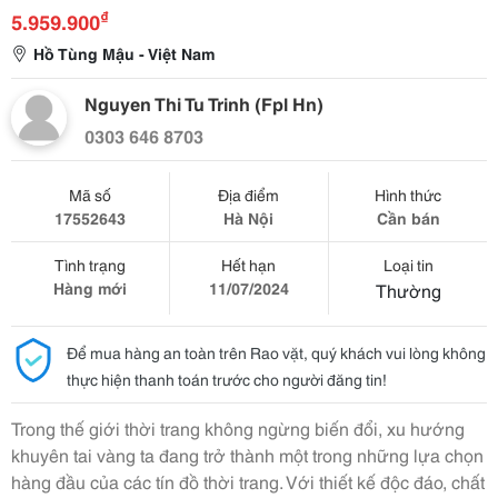
₫
5.959.900
Hồ Tùng Mậu - Việt Nam
Nguyen Thi Tu Trinh (Fpl Hn)
0303 646 8703
Mã số
Địa điểm
Hình thức
17552643
Hà Nội
Cần bán
Tình trạng
Hết hạn
Loại tin
Hàng mới
11/07/2024
Thường
Để mua hàng an toàn trên Rao vặt, quý khách vui lòng không
thực hiện thanh toán trước cho người đăng tin!
Trong thế giới thời trang không ngừng biến đổi, xu hướng
khuyên tai vàng ta đang trở thành một trong những lựa chọn
hàng đầu của các tín đồ thời trang. Với thiết kế độc đáo, chất