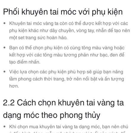
Phối khuyên tai móc với phụ kiện
Khuyên tai móc vàng ta còn có thể được kết hợp với các
phụ kiện khác như dây chuyền, vòng tay, nhẫn để tạo nên
một set trang sức hoàn hảo.
Bạn có thể chọn phụ kiện có cùng tông màu vàng hoặc
kết hợp với các tông màu tương phản như bạc, đen để
tạo điểm nhấn.
Việc lựa chọn các phụ kiện phù hợp sẽ giúp bạn nâng
tầm phong cách thời trang, trở nên nổi bật và ấn tượng
hơn.
2.2 Cách chọn khuyên tai vàng ta
dạng móc theo phong thủy
Khi chọn mua khuyên tai vàng ta dạng móc, bạn nên chú