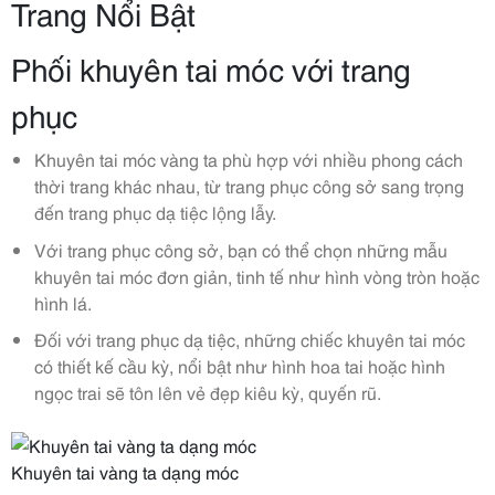
Trang Nổi Bật
Phối khuyên tai móc với trang
phục
Khuyên tai móc vàng ta phù hợp với nhiều phong cách
thời trang khác nhau, từ trang phục công sở sang trọng
đến trang phục dạ tiệc lộng lẫy.
Với trang phục công sở, bạn có thể chọn những mẫu
khuyên tai móc đơn giản, tinh tế như hình vòng tròn hoặc
hình lá.
Đối với trang phục dạ tiệc, những chiếc khuyên tai móc
có thiết kế cầu kỳ, nổi bật như hình hoa tai hoặc hình
ngọc trai sẽ tôn lên vẻ đẹp kiêu kỳ, quyến rũ.
Khuyên tai vàng ta dạng móc