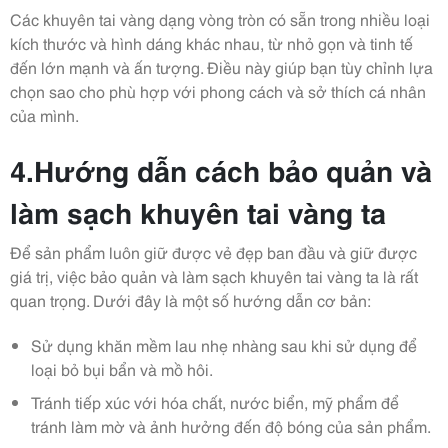
Các khuyên tai vàng dạng vòng tròn có sẵn trong nhiều loại
kích thước và hình dáng khác nhau, từ nhỏ gọn và tinh tế
đến lớn mạnh và ấn tượng. Điều này giúp bạn tùy chỉnh lựa
chọn sao cho phù hợp với phong cách và sở thích cá nhân
của mình.
4.Hướng dẫn cách bảo quản và
làm sạch khuyên tai vàng ta
Để sản phẩm luôn giữ được vẻ đẹp ban đầu và giữ được
giá trị, việc bảo quản và làm sạch khuyên tai vàng ta là rất
quan trọng. Dưới đây là một số hướng dẫn cơ bản:
Sử dụng khăn mềm lau nhẹ nhàng sau khi sử dụng để
loại bỏ bụi bẩn và mồ hôi.
Tránh tiếp xúc với hóa chất, nước biển, mỹ phẩm để
tránh làm mờ và ảnh hưởng đến độ bóng của sản phẩm.