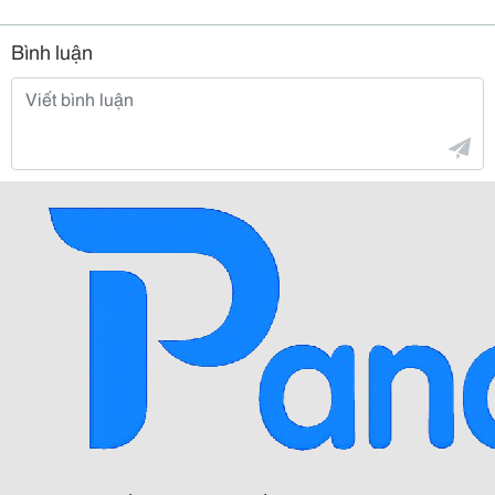
Bình luận