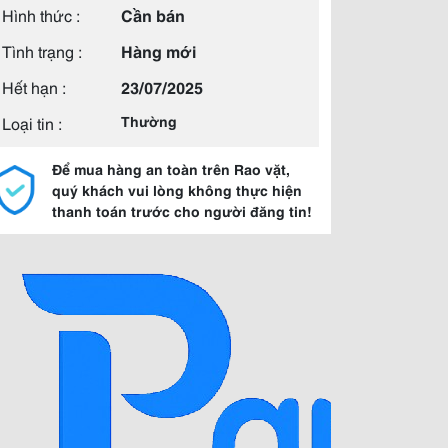
Hình thức :
Cần bán
Tình trạng :
Hàng mới
Hết hạn :
23/07/2025
Loại tin :
Thường
Để mua hàng an toàn trên Rao vặt,
quý khách vui lòng không thực hiện
thanh toán trước cho người đăng tin!