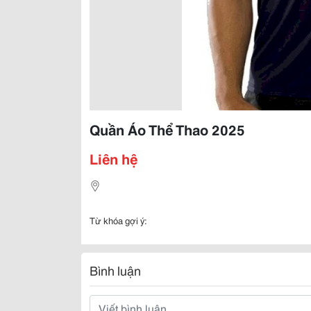
Quần Áo Thể Thao 2025
Liên hệ
Từ khóa gợi ý:
Bình luận