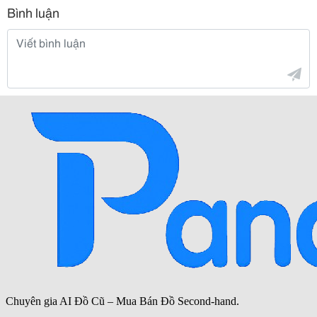
Bình luận