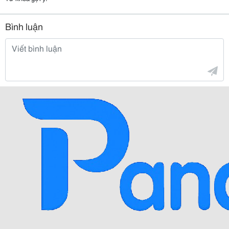
Bình luận