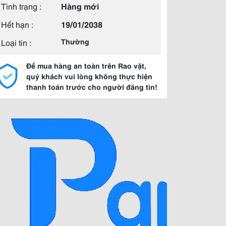
Tình trạng :
Hàng mới
Hết hạn :
19/01/2038
Loại tin :
Thường
Để mua hàng an toàn trên Rao vặt,
quý khách vui lòng không thực hiện
thanh toán trước cho người đăng tin!