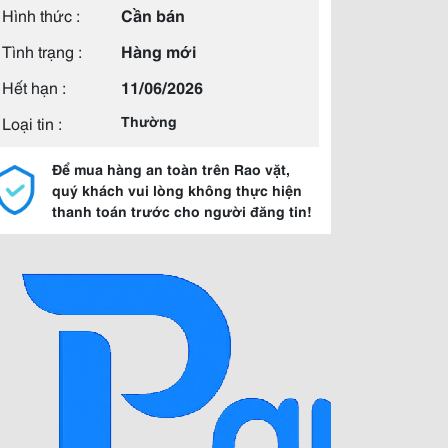
Hình thức :
Cần bán
Tình trạng :
Hàng mới
Hết hạn :
11/06/2026
Loại tin :
Thường
Để mua hàng an toàn trên Rao vặt,
quý khách vui lòng không thực hiện
thanh toán trước cho người đăng tin!