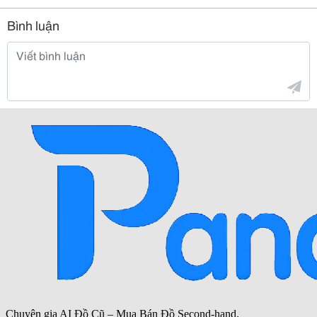
Bình luận