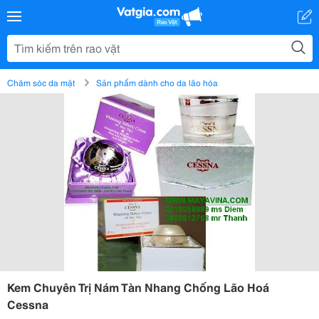
Chăm sóc da mặt
Sản phẩm dành cho da lão hóa
Kem Chuyên Trị Nám Tàn Nhang Chống Lão Hoá
Cessna