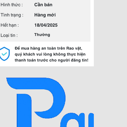
Hình thức :
Cần bán
Tình trạng :
Hàng mới
Hết hạn :
18/04/2025
Loại tin :
Thường
Để mua hàng an toàn trên Rao vặt,
quý khách vui lòng không thực hiện
thanh toán trước cho người đăng tin!