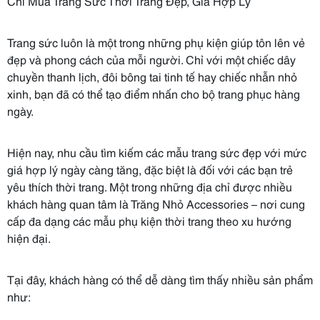
Chỉ Mua Trang Sức Thời Trang Đẹp, Giá Hợp Lý
Trang sức luôn là một trong những phụ kiện giúp tôn lên vẻ
đẹp và phong cách của mỗi người. Chỉ với một chiếc dây
chuyền thanh lịch, đôi bông tai tinh tế hay chiếc nhẫn nhỏ
xinh, bạn đã có thể tạo điểm nhấn cho bộ trang phục hàng
ngày.
Hiện nay, nhu cầu tìm kiếm các mẫu trang sức đẹp với mức
giá hợp lý ngày càng tăng, đặc biệt là đối với các bạn trẻ
yêu thích thời trang. Một trong những địa chỉ được nhiều
khách hàng quan tâm là Trăng Nhỏ Accessories – nơi cung
cấp đa dạng các mẫu phụ kiện thời trang theo xu hướng
hiện đại.
Tại đây, khách hàng có thể dễ dàng tìm thấy nhiều sản phẩm
như: