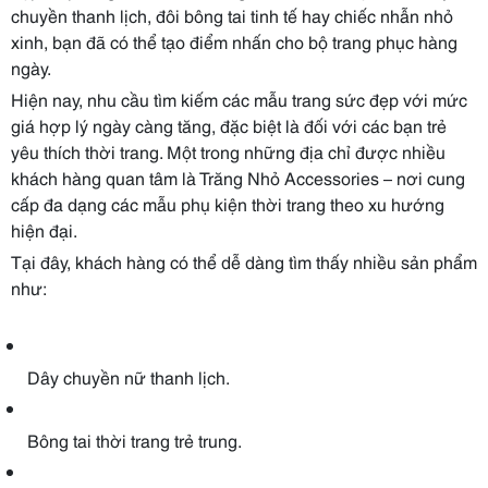
chuyền thanh lịch, đôi bông tai tinh tế hay chiếc nhẫn nhỏ
xinh, bạn đã có thể tạo điểm nhấn cho bộ trang phục hàng
ngày.
Hiện nay, nhu cầu tìm kiếm các mẫu trang sức đẹp với mức
giá hợp lý ngày càng tăng, đặc biệt là đối với các bạn trẻ
yêu thích thời trang. Một trong những địa chỉ được nhiều
khách hàng quan tâm là Trăng Nhỏ Accessories – nơi cung
cấp đa dạng các mẫu phụ kiện thời trang theo xu hướng
hiện đại.
Tại đây, khách hàng có thể dễ dàng tìm thấy nhiều sản phẩm
như:
Dây chuyền nữ thanh lịch.
Bông tai thời trang trẻ trung.