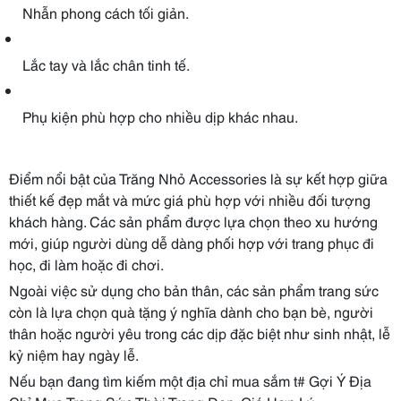
Nhẫn phong cách tối giản.
Lắc tay và lắc chân tinh tế.
Phụ kiện phù hợp cho nhiều dịp khác nhau.
Điểm nổi bật của Trăng Nhỏ Accessories là sự kết hợp giữa
thiết kế đẹp mắt và mức giá phù hợp với nhiều đối tượng
khách hàng. Các sản phẩm được lựa chọn theo xu hướng
mới, giúp người dùng dễ dàng phối hợp với trang phục đi
học, đi làm hoặc đi chơi.
Ngoài việc sử dụng cho bản thân, các sản phẩm trang sức
còn là lựa chọn quà tặng ý nghĩa dành cho bạn bè, người
thân hoặc người yêu trong các dịp đặc biệt như sinh nhật, lễ
kỷ niệm hay ngày lễ.
Nếu bạn đang tìm kiếm một địa chỉ mua sắm t# Gợi Ý Địa