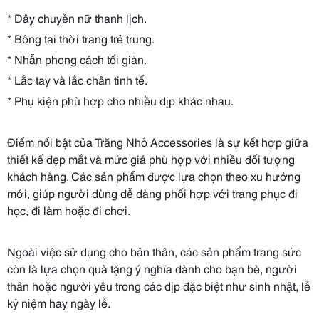
* Dây chuyền nữ thanh lịch.
* Bông tai thời trang trẻ trung.
* Nhẫn phong cách tối giản.
* Lắc tay và lắc chân tinh tế.
* Phụ kiện phù hợp cho nhiều dịp khác nhau.
Điểm nổi bật của Trăng Nhỏ Accessories là sự kết hợp giữa
thiết kế đẹp mắt và mức giá phù hợp với nhiều đối tượng
khách hàng. Các sản phẩm được lựa chọn theo xu hướng
mới, giúp người dùng dễ dàng phối hợp với trang phục đi
học, đi làm hoặc đi chơi.
Ngoài việc sử dụng cho bản thân, các sản phẩm trang sức
còn là lựa chọn quà tặng ý nghĩa dành cho bạn bè, người
thân hoặc người yêu trong các dịp đặc biệt như sinh nhật, lễ
kỷ niệm hay ngày lễ.