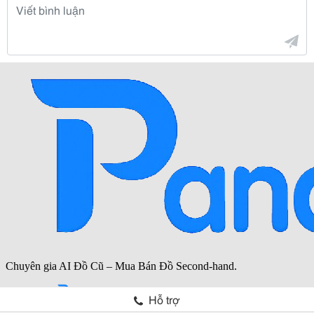
Hỗ trợ