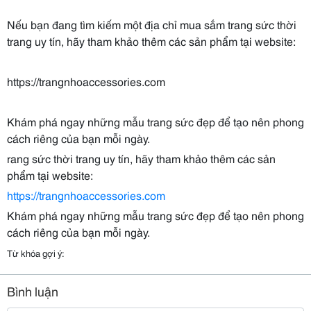
Nếu bạn đang tìm kiếm một địa chỉ mua sắm trang sức thời
trang uy tín, hãy tham khảo thêm các sản phẩm tại website:
https://trangnhoaccessories.com
Khám phá ngay những mẫu trang sức đẹp để tạo nên phong
cách riêng của bạn mỗi ngày.
rang sức thời trang uy tín, hãy tham khảo thêm các sản
phẩm tại website:
https://trangnhoaccessories.com
Khám phá ngay những mẫu trang sức đẹp để tạo nên phong
cách riêng của bạn mỗi ngày.
Từ khóa gợi ý:
Bình luận