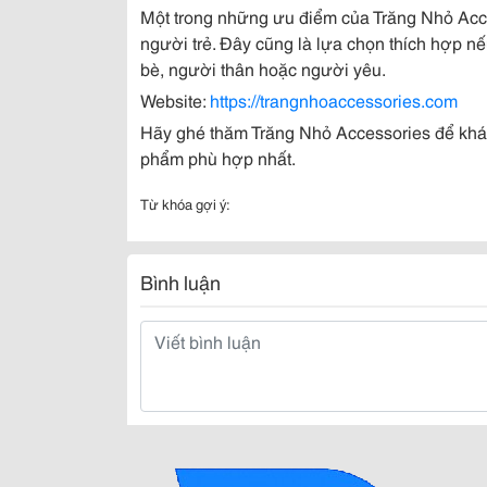
Một trong những ưu điểm của Trăng Nhỏ Acce
người trẻ. Đây cũng là lựa chọn thích hợp 
bè, người thân hoặc người yêu.
Website:
https://trangnhoaccessories.com
Hãy ghé thăm Trăng Nhỏ Accessories để khá
phẩm phù hợp nhất.
Từ khóa gợi ý:
Bình luận