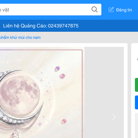
Đăng tin
Liên hệ Quảng Cáo: 02439747875
phẩm khử mùi cho nam