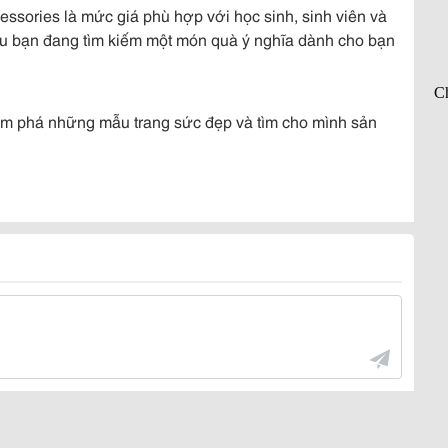
ssories là mức giá phù hợp với học sinh, sinh viên và
nếu bạn đang tìm kiếm một món quà ý nghĩa dành cho bạn
m phá những mẫu trang sức đẹp và tìm cho mình sản