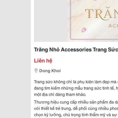
Trăng Nhỏ Accessories Trang Sứ
Liên hệ
Dong Khoi
Trang sức không chỉ là phụ kiện làm đẹp mà 
đang tìm kiếm những mẫu trang sức tinh tế, h
một địa chỉ đáng tham khảo.
Thương hiệu cung cấp nhiều sản phẩm đa dạn
với thiết kế trẻ trung, dễ phối cùng nhiều p
chọn kỹ lưỡng, chú trọng tính thẩm mỹ và sự 