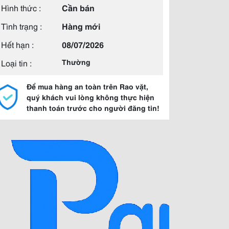
Hình thức :
Cần bán
Tình trạng :
Hàng mới
Hết hạn :
08/07/2026
Loại tin :
Thường
Để mua hàng an toàn trên Rao vặt,
quý khách vui lòng không thực hiện
thanh toán trước cho người đăng tin!