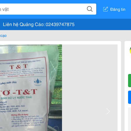
Đăng tin
Liên hệ Quảng Cáo: 02439747875
 cạo