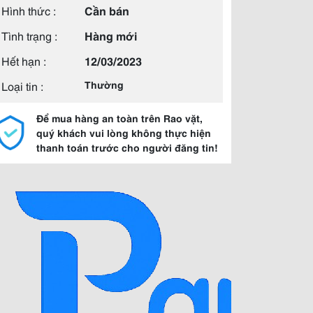
Hình thức :
Cần bán
Tình trạng :
Hàng mới
Hết hạn :
12/03/2023
Loại tin :
Thường
Để mua hàng an toàn trên Rao vặt,
quý khách vui lòng không thực hiện
thanh toán trước cho người đăng tin!