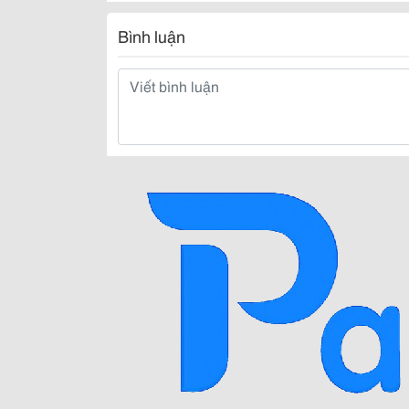
Bình luận