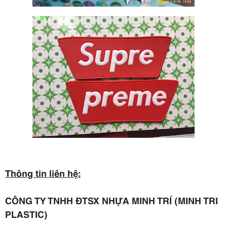
Thông tin liên hệ:
CÔNG TY TNHH ĐTSX NHỰA MINH TRÍ (MINH TRI
PLASTIC)