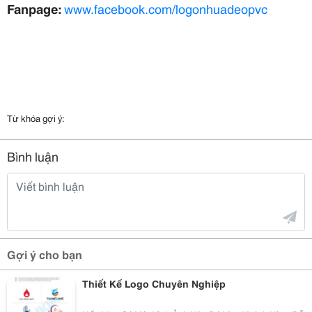
Fanpage:
www.facebook.com/logonhuadeopvc
Từ khóa gợi ý:
Bình luận
Gợi ý cho bạn
Thiết Kế Logo Chuyên Nghiệp