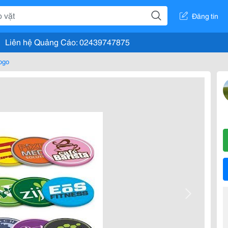
Đăng tin
Liên hệ Quảng Cáo: 02439747875
logo