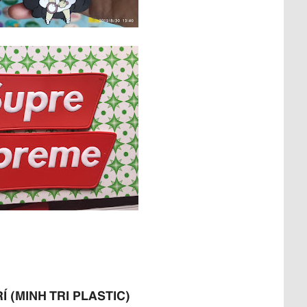
 (MINH TRI PLASTIC)