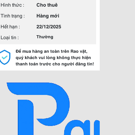
Hình thức :
Cho thuê
Tình trạng :
Hàng mới
Hết hạn :
22/12/2025
Loại tin :
Thường
Để mua hàng an toàn trên Rao vặt,
quý khách vui lòng không thực hiện
thanh toán trước cho người đăng tin!