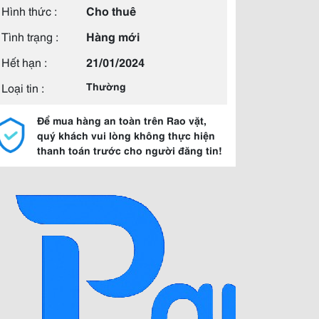
Hình thức :
Cho thuê
Tình trạng :
Hàng mới
Hết hạn :
21/01/2024
Loại tin :
Thường
Để mua hàng an toàn trên Rao vặt,
quý khách vui lòng không thực hiện
thanh toán trước cho người đăng tin!