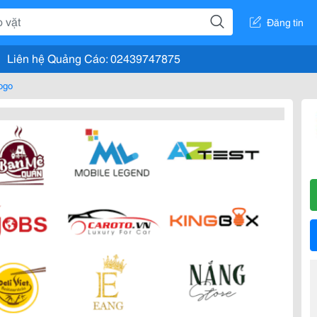
Đăng tin
Liên hệ Quảng Cáo: 02439747875
logo