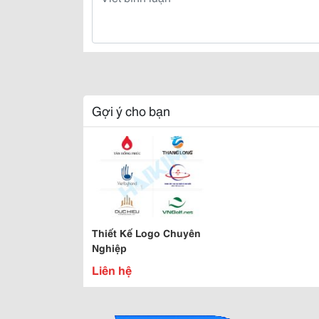
Gợi ý cho bạn
Thiết Kế Logo Chuyên
Nghiệp
Liên hệ