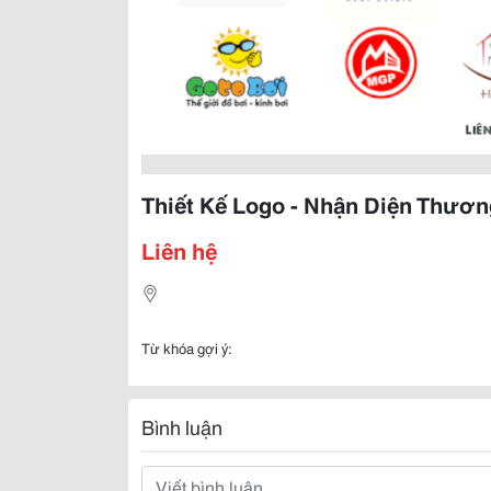
Thiết Kế Logo - Nhận Diện Thươn
Liên hệ
Từ khóa gợi ý:
Bình luận