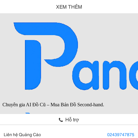
XEM THÊM
Hỗ trợ
Liên hệ Quảng Cáo
02439747875