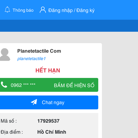
Đăng nhập / Đăng ký
Thông báo
Planetetactile Com
planetetactile1
HẾT HẠN
0962 *** ***
BẤM ĐỂ HIỆN SỐ
Chat ngay
Mã số :
17929537
Địa điểm :
Hồ Chí Minh