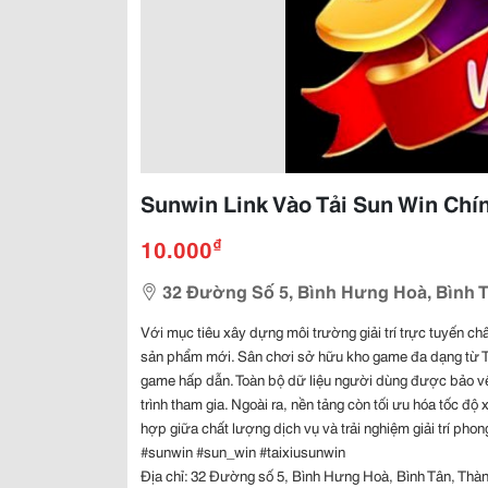
Sunwin Link Vào Tải Sun Win Ch
₫
10.000
32 Đường Số 5, Bình Hưng Hoà, Bình T
Với mục tiêu xây dựng môi trường giải trí trực tuyến c
sản phẩm mới. Sân chơi sở hữu kho game đa dạng từ Ti
game hấp dẫn. Toàn bộ dữ liệu người dùng được bảo vệ 
trình tham gia. Ngoài ra, nền tảng còn tối ưu hóa tốc độ x
hợp giữa chất lượng dịch vụ và trải nghiệm giải trí ph
#sunwin #sun_win #taixiusunwin 
Địa chỉ: 32 Đường số 5, Bình Hưng Hoà, Bình Tân, Thà