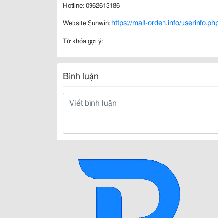
Hotline: 0962613186
https://malt-orden.info/userinfo.
Website Sunwin: 
Từ khóa gợi ý:
Bình luận