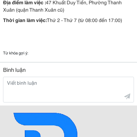
Địa điểm làm việc :
47 Khuất Duy Tiến, Phường Thanh
Xuân (quận Thanh Xuân cũ)
Thời gian làm việc:
Thứ 2 - Thứ 7 (từ 08:00 đến 17:00)
Từ khóa gợi ý:
Bình luận