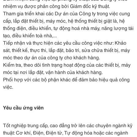
nhiệm vụ được phân công bởi Giám đốc kỹ thuật.
Tham gia triển khai các Dự án của Công ty trong việc cung
cấp, lắp đặt thiết bị, máy móc, hệ thống thiết bị giặt là, hệ
thống điện, điều khiển, tự động hoá nhà máy, năng lượng tái
tạo, điều khiển toà nhà,...
Tiếp nhận và thực hiện các yêu cầu công việc như: Khảo
sát, thiết kế, thực thi, lắp đặt, bảo trì, sửa chữa thiết bị, máy
móc theo dự án của công ty cho khách hàng.
Kiểm tra, theo dõi tình trạng hoạt động của các thiết bị, máy
móc tại nơi lắp đặt, vận hành của khách hàng.
Phối hợp với các bộ phận khác để đảm bảo hiệu quả công
việc.
Yêu cầu ứng viên
Tốt nghiệp trung cấp, cao đẳng trở lên các chuyên ngành kỹ
thuật: Cơ khí, Điện, Điện tử, Tự động hóa hoặc các ngành