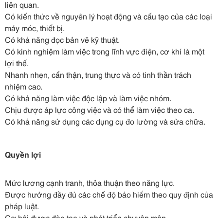
liên quan.
Có kiến thức về nguyên lý hoạt động và cấu tạo của các loại
máy móc, thiết bị.
Có khả năng đọc bản vẽ kỹ thuật.
Có kinh nghiệm làm việc trong lĩnh vực điện, cơ khí là một
lợi thế.
Nhanh nhẹn, cẩn thận, trung thực và có tinh thần trách
nhiệm cao.
Có khả năng làm việc độc lập và làm việc nhóm.
Chịu được áp lực công việc và có thể làm việc theo ca.
Có khả năng sử dụng các dụng cụ đo lường và sửa chữa.
Quyền lợi
Mức lương cạnh tranh, thỏa thuận theo năng lực.
Được hưởng đầy đủ các chế độ bảo hiểm theo quy định của
pháp luật.
Cơ hội được đào tạo và phát triển chuyên môn.