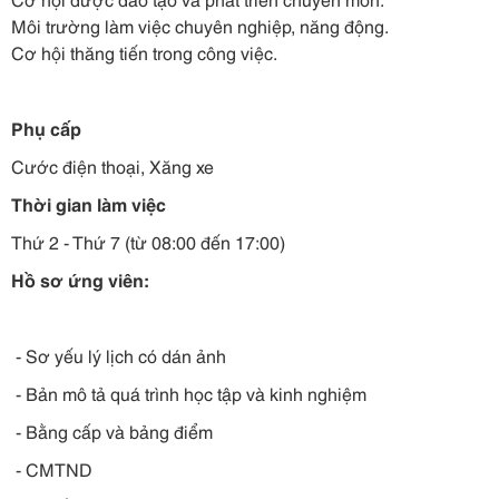
Môi trường làm việc chuyên nghiệp, năng động.
Cơ hội thăng tiến trong công việc.
Phụ cấp
Cước điện thoại, Xăng xe
Thời gian làm việc
Thứ 2 - Thứ 7 (từ 08:00 đến 17:00)
Hồ sơ ứng viên:
- Sơ yếu lý lịch có dán ảnh
- Bản mô tả quá trình học tập và kinh nghiệm
- Bằng cấp và bảng điểm
- CMTND