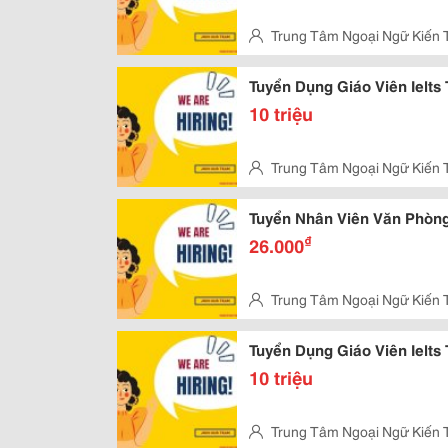
Trung Tâm Ngoại Ngữ Kiến 
Vấp
Tuyển Dụng Giáo Viên Ielts
10 triệu
Trung Tâm Ngoại Ngữ Kiến 
Vấp
Tuyển Nhân Viên Văn Phòng
₫
26.000
Trung Tâm Ngoại Ngữ Kiến 
Vấp
Tuyển Dụng Giáo Viên Ielts
10 triệu
Trung Tâm Ngoại Ngữ Kiến 