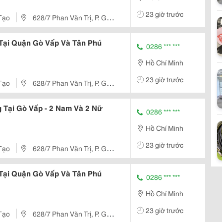
23 giờ trước
Tạo
628/7 Phan Văn Trị, P. Gò
 Tại Quận Gò Vấp Và Tân Phú
0286 *** ***
Hồ Chí Minh
23 giờ trước
Tạo
628/7 Phan Văn Trị, P. Gò
 Tại Gò Vấp - 2 Nam Và 2 Nữ
0286 *** ***
Hồ Chí Minh
23 giờ trước
Tạo
628/7 Phan Văn Trị, P. Gò
 Tại Quận Gò Vấp Và Tân Phú
0286 *** ***
Hồ Chí Minh
23 giờ trước
Tạo
628/7 Phan Văn Trị, P. Gò