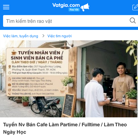
Việc làm, tuyển dụng
Việc tìm người
Tuyển Nv Bán Cafe Làm Partime / Fulltime / Làm Theo
Ngày Học