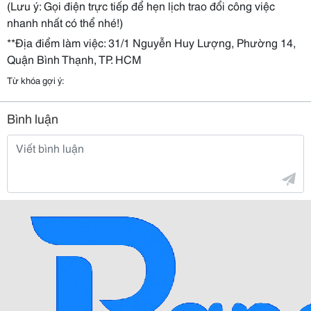
(Lưu ý: Gọi điện trực tiếp để hẹn lịch trao đổi công việc
nhanh nhất có thể nhé!)
**Địa điểm làm việc: 31/1 Nguyễn Huy Lượng, Phường 14,
Quận Bình Thạnh, TP. HCM
Từ khóa gợi ý:
Bình luận