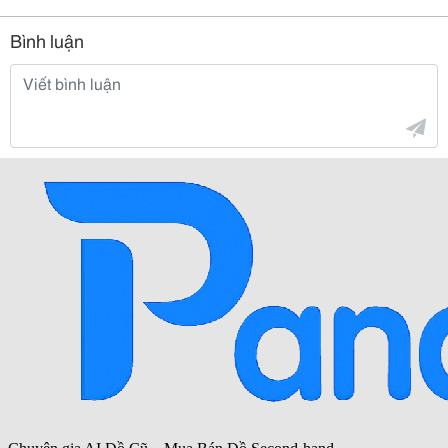
Bình luận