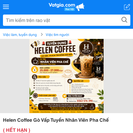
Việc làm, tuyển dụng
Việc tìm người
Helen Coffee Gò Vấp Tuyển Nhân Viên Pha Chế
( HẾT HẠN )