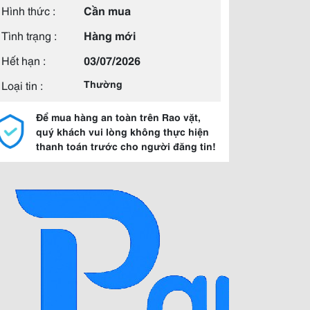
Hình thức :
Cần mua
Tình trạng :
Hàng mới
Hết hạn :
03/07/2026
Loại tin :
Thường
Để mua hàng an toàn trên Rao vặt,
quý khách vui lòng không thực hiện
thanh toán trước cho người đăng tin!