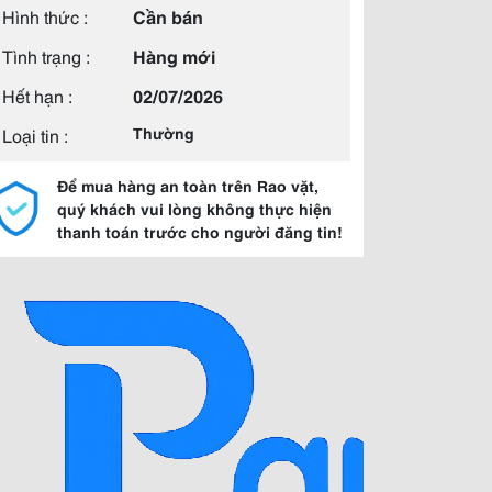
Hình thức :
Cần bán
Tình trạng :
Hàng mới
Hết hạn :
02/07/2026
Loại tin :
Thường
Để mua hàng an toàn trên Rao vặt,
quý khách vui lòng không thực hiện
thanh toán trước cho người đăng tin!