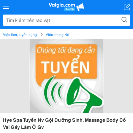
Việc làm, tuyển dụng
Việc tìm người
Hye Spa Tuyển Nv Gội Dưỡng Sinh, Massage Body Cổ
Vai Gáy Làm Ở Gv