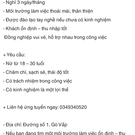
- Nghỉ 3 ngày/tháng
- Môi trường làm việc thoải mái, thân thiện
- Được đào tạo tay nghề nếu chưa có kinh nghiệm
- Khách ổn định – thu nhập tốt
Đồng nghiệp vui vẻ, hỗ trợ nhau trong công việc
+ Yêu cầu:
- Nữ từ 18 – 30 tuổi
- Chăm chỉ, sạch sẽ, thái độ tốt
- Có trách nhiệm trong công việc
- Có kinh nghiệm là một lợi thế
+ Liên hệ ứng tuyển ngay: 0349340520
- Địa chỉ: Đường số 1, Gò Vấp
- Nếu bạn đang tìm một môi trường làm việc ổn định – thu