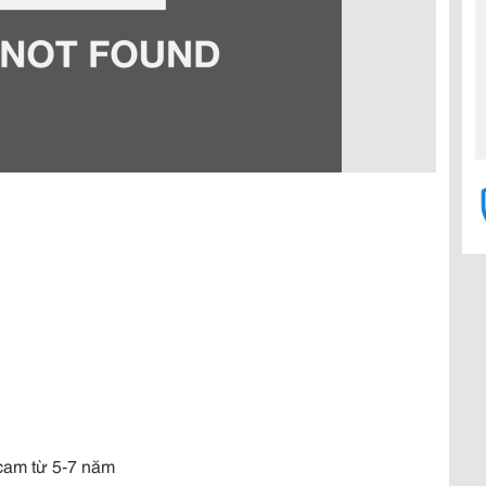
cam từ 5-7 năm