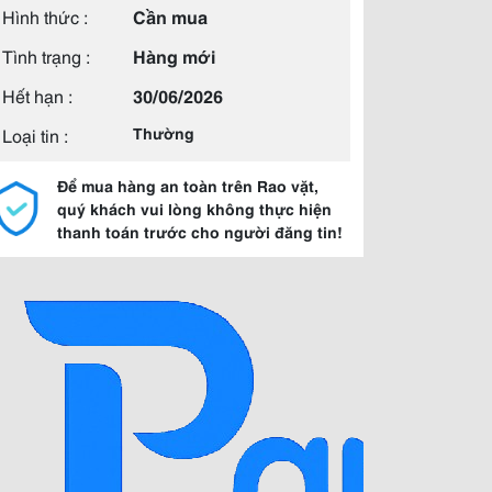
Hình thức :
Cần mua
Tình trạng :
Hàng mới
Hết hạn :
30/06/2026
Loại tin :
Thường
Để mua hàng an toàn trên Rao vặt,
quý khách vui lòng không thực hiện
thanh toán trước cho người đăng tin!