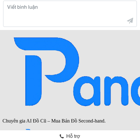
Hỗ trợ